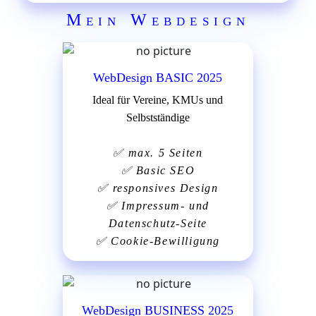
Mein Webdesign
WebDesign BASIC 2025
Ideal für Vereine, KMUs und
Selbstständige
✅
max. 5 Seiten
✅
Basic SEO
✅
responsives Design
✅
Impressum- und
Datenschutz-Seite
✅
Cookie-Bewilligung
WebDesign BUSINESS 2025