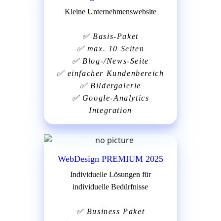
Kleine Unternehmenswebsite
✅
Basis-Paket
✅
max. 10 Seiten
✅
Blog-/News-Seite
✅
einfacher Kundenbereich
✅
Bildergalerie
✅
Google-Analytics
Integration
WebDesign PREMIUM 2025
Individuelle Lösungen für
individuelle Bedürfnisse
✅
Business Paket