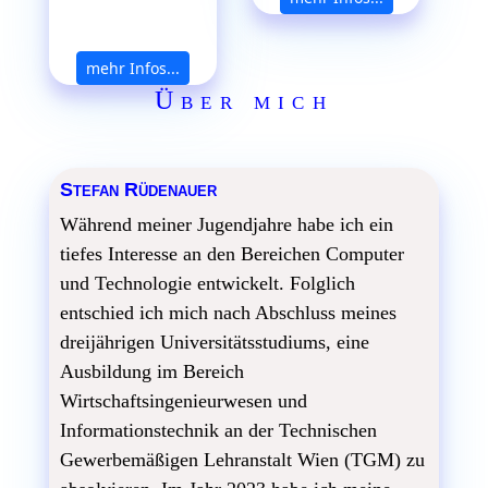
mehr Infos...
Über mich
Stefan Rüdenauer
Während meiner Jugendjahre habe ich ein
tiefes Interesse an den Bereichen Computer
und Technologie entwickelt. Folglich
entschied ich mich nach Abschluss meines
dreijährigen Universitätsstudiums, eine
Ausbildung im Bereich
Wirtschaftsingenieurwesen und
Informationstechnik an der Technischen
Gewerbemäßigen Lehranstalt Wien (TGM) zu