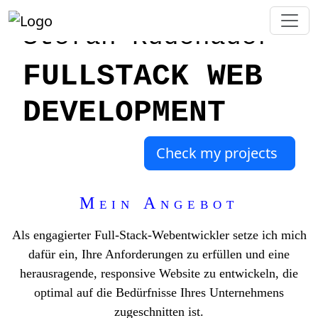
Stefan Rüdenauer
FULLSTACK WEB
DEVELOPMENT
Check my projects
Mein Angebot
Als engagierter Full-Stack-Webentwickler setze ich mich
dafür ein, Ihre Anforderungen zu erfüllen und eine
herausragende, responsive Website zu entwickeln, die
optimal auf die Bedürfnisse Ihres Unternehmens
zugeschnitten ist.