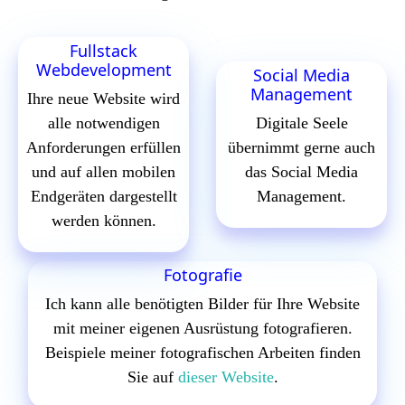
Fullstack
Webdevelopment
Social Media
Management
Ihre neue Website wird
alle notwendigen
Digitale Seele
Anforderungen erfüllen
übernimmt gerne auch
und auf allen mobilen
das Social Media
Endgeräten dargestellt
Management.
werden können.
Fotografie
Ich kann alle benötigten Bilder für Ihre Website
mit meiner eigenen Ausrüstung fotografieren.
Beispiele meiner fotografischen Arbeiten finden
Sie auf
dieser Website
.