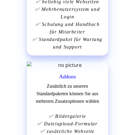
✅
beliebig viele Webseiten
✅
Mehrbenutzersystem und
Login
✅
Schulung und Handbuch
für Mitarbeiter
✅
Standardpaket für Wartung
und Support
Addons
Zusätzlich zu unseren
Standardpaketen können Sie aus
mehreren Zusatzoptionen wählen
✅
Bildergalerie
✅
Dateiupload-Formular
✅
zusätzliche Webseite